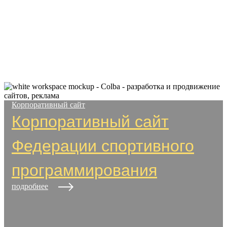
Корпоративный сайт
Корпоративный сайт
Федерации спортивного
программирования
подробнее