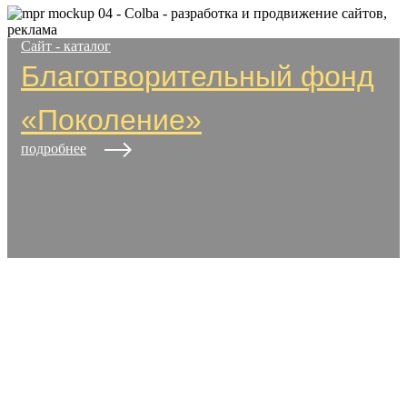
Сайт - каталог
Благотворительный фонд
«Поколение»
подробнее