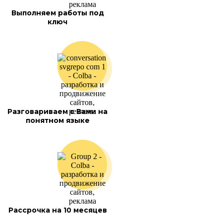
Выполняем работы под
ключ
Разговариваем с Вами на
понятном языке
Рассрочка на 10 месяцев