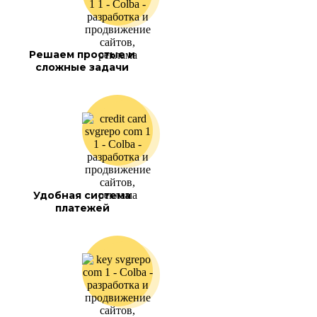
Решаем простые и
сложные задачи
Удобная система
платежей