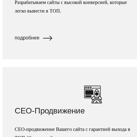
Разрабатываем сайты с высокой конверсией, которые
легко вывести в ТОП.
подробнее
СЕО-Продвижение
СЕО-продвижение Вашего сайта с гарантией выхода в