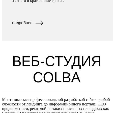
ТОП-10 в кратчайшие сроки .
подробнее
ВЕБ-СТУДИЯ
COLBA
Мы занимаемся профессиональной разработкой сайтов любой
сложности от лендинга до информационного портала, СЕО
продвижением, рекламой на таких поисковых площадках как