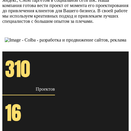
Яндекс, СММ таргетом в социальной сети ВК. Наша
компания готова вести проект от момента его проектирования
до привлечения клиентов для Вашего бизнеса. В своей работе
мы используем креативных подход и привлекаем лучших
специалистов с большим опытом за плечами.
310
Проектов
16