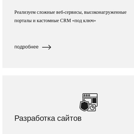
Реализуем сложные веб-сервисы, высоконагруженные
порталы и кастомные CRM «под ключ»
подробнее
Разработка сайтов