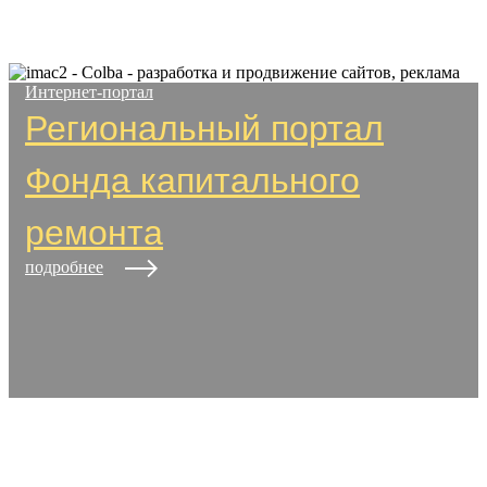
Интернет-портал
Региональный портал
Фонда капитального
ремонта
подробнее