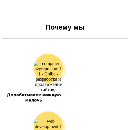
Почему мы
Дорабатываем каждую
мелочь