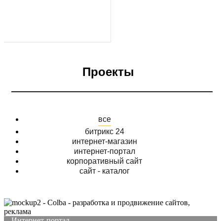
Проекты
все
битрикс 24
интернет-магазин
интернет-портал
корпоративный сайт
сайт - каталог
Интернет-портал