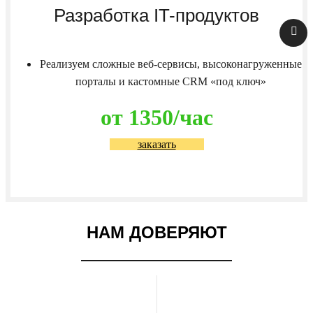
Разработка IT-продуктов
Реализуем сложные веб-сервисы, высоконагруженные
порталы и кастомные CRM «под ключ»
от 1350/час
заказать
НАМ ДОВЕРЯЮТ