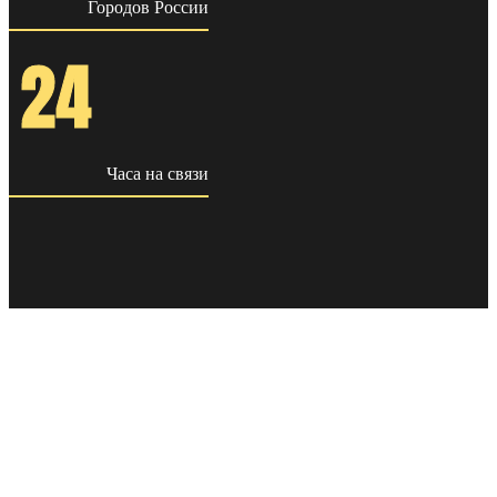
Городов России
24
Часа на связи