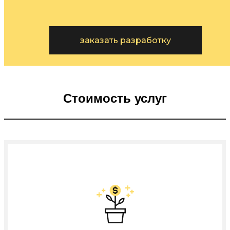
заказать разработку
Стоимость услуг